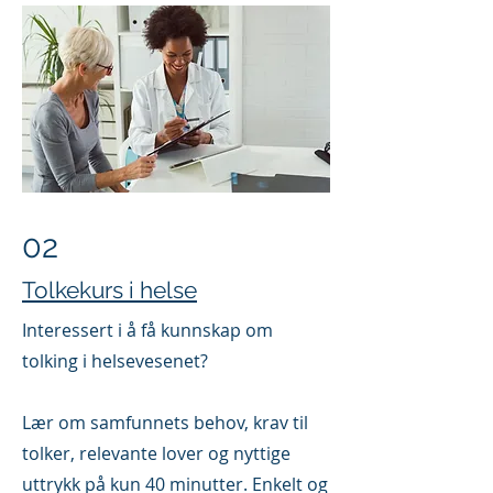
02
Tolkekurs i helse
Interessert i å få kunnskap om
tolking i helsevesenet?
Lær om samfunnets behov, krav til
tolker, relevante lover og nyttige
uttrykk på kun 40 minutter. Enkelt og