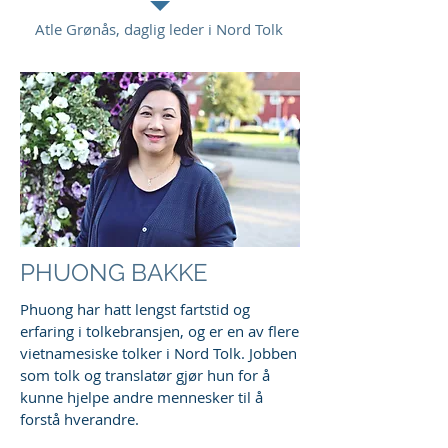
Atle Grønås, daglig leder i Nord Tolk
PHUONG BAKKE
Phuong har hatt lengst fartstid og
erfaring i tolkebransjen, og er en av flere
vietnamesiske tolker i Nord Tolk. Jobben
som tolk og translatør gjør hun for å
kunne hjelpe andre mennesker til å
forstå hverandre.