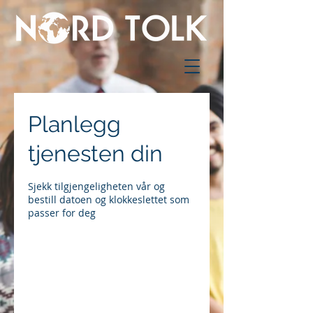
Planlegg
tjenesten din
Sjekk tilgjengeligheten vår og
bestill datoen og klokkeslettet som
passer for deg